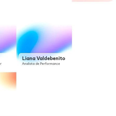
Liana Valdebenito
r
Analista de Performance