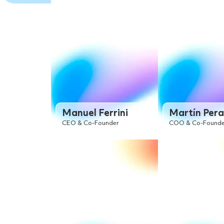
Manuel Ferrini
Martín Pera
CEO & Co-Founder
COO & Co-Founde