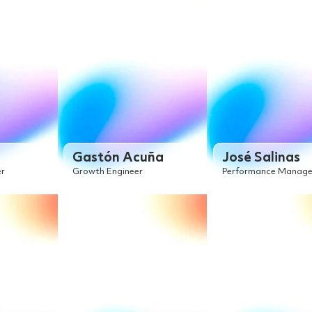
Gastón Acuña
José Salinas
r
Growth Engineer
Performance Manage