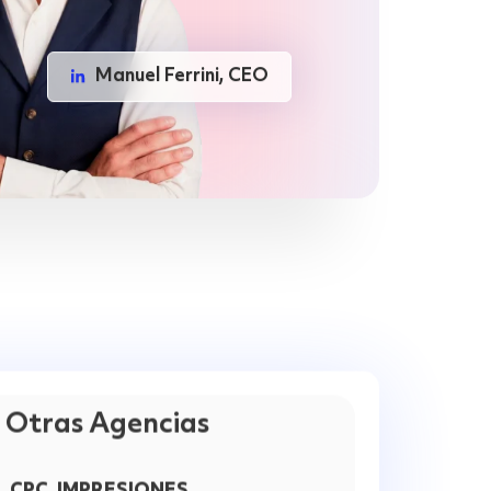
Manuel Ferrini, CEO
Otras Agencias
CPC, IMPRESIONES...