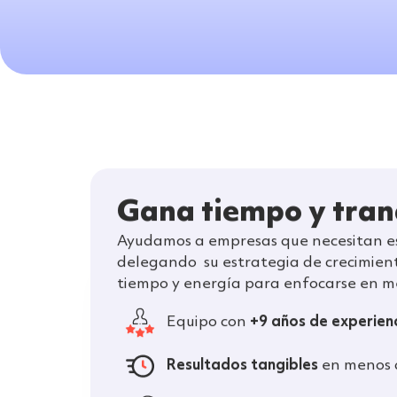
Gana tiempo y tran
Ayudamos a empresas que necesitan esc
delegando
su
estrategia de crecimien
tiempo y energía para enfocarse en me
Equipo con
+9 años de experien
Resultados tangibles
en menos d