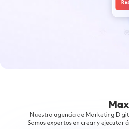
Res
Maxi
Nuestra agencia de Marketing Digit
Somos expertos en crear y ejecutar 