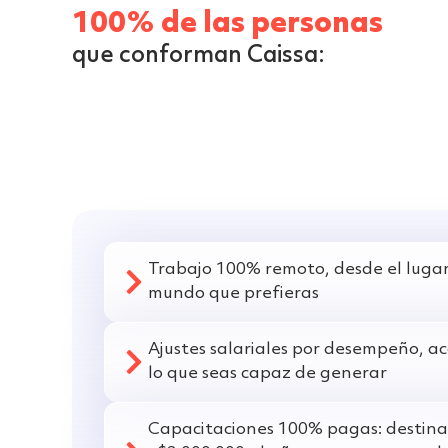
100% de las personas
que conforman Caissa:
Trabajo 100% remoto, desde el lugar
mundo que prefieras
Ajustes salariales por desempeño, a
lo que seas capaz de generar
Capacitaciones 100% pagas: destin