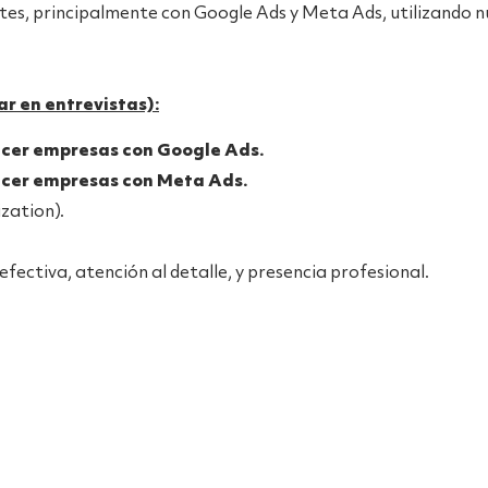
tes, principalmente con Google Ads y Meta Ads, utilizando 
 en entrevistas):
cer empresas con Google Ads.
ecer empresas con Meta Ads.
zation).
fectiva, atención al detalle, y presencia profesional.