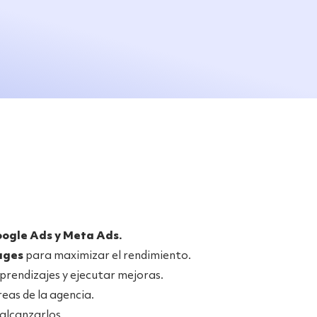
ogle Ads y Meta Ads.
ages
para maximizar el rendimiento.
prendizajes y ejecutar mejoras.
reas de la agencia.
 alcanzarlos.