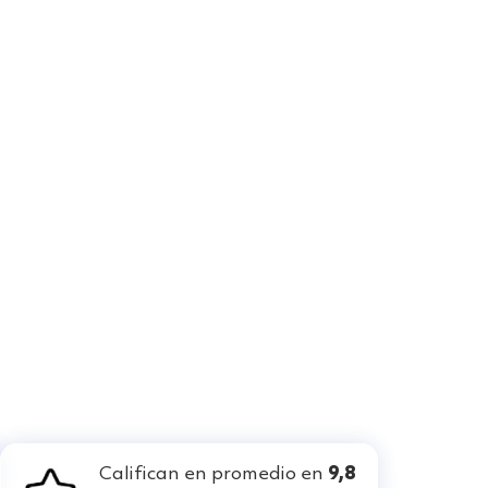
Califican en promedio en
9,8